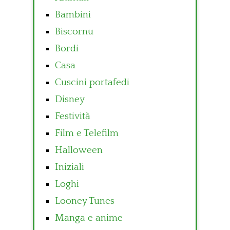
Bambini
Biscornu
Bordi
Casa
Cuscini portafedi
Disney
Festività
Film e Telefilm
Halloween
Iniziali
Loghi
Looney Tunes
Manga e anime