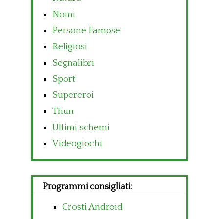
Nomi
Persone Famose
Religiosi
Segnalibri
Sport
Supereroi
Thun
Ultimi schemi
Videogiochi
Programmi consigliati:
Crosti Android