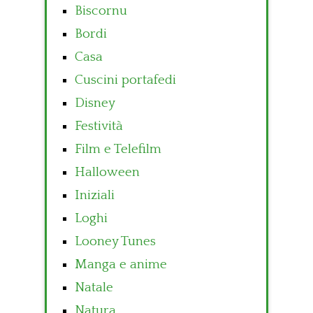
Biscornu
Bordi
Casa
Cuscini portafedi
Disney
Festività
Film e Telefilm
Halloween
Iniziali
Loghi
Looney Tunes
Manga e anime
Natale
Natura