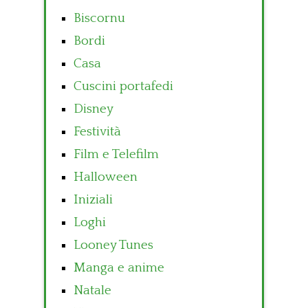
Biscornu
Bordi
Casa
Cuscini portafedi
Disney
Festività
Film e Telefilm
Halloween
Iniziali
Loghi
Looney Tunes
Manga e anime
Natale