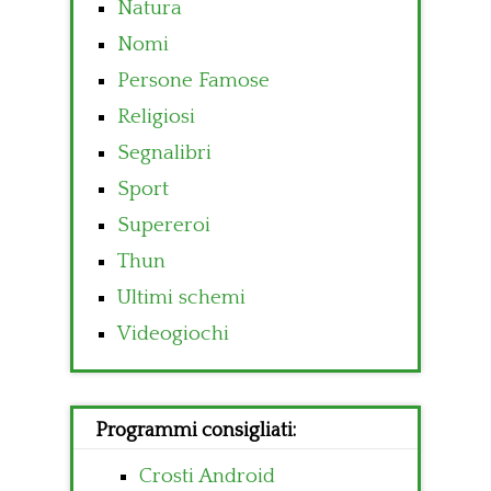
Natura
Nomi
Persone Famose
Religiosi
Segnalibri
Sport
Supereroi
Thun
Ultimi schemi
Videogiochi
Programmi consigliati:
Crosti Android