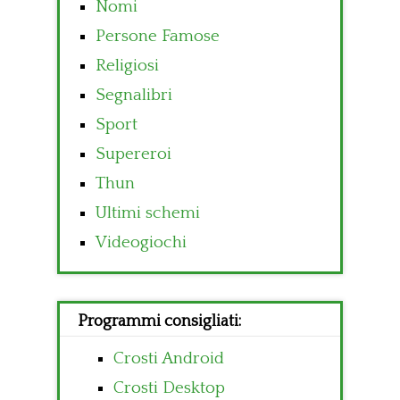
Nomi
Persone Famose
Religiosi
Segnalibri
Sport
Supereroi
Thun
Ultimi schemi
Videogiochi
Programmi consigliati:
Crosti Android
Crosti Desktop