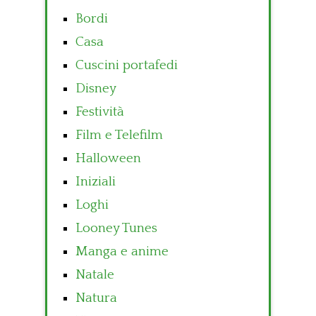
Bordi
Casa
Cuscini portafedi
Disney
Festività
Film e Telefilm
Halloween
Iniziali
Loghi
Looney Tunes
Manga e anime
Natale
Natura