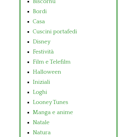
Biscornu
Bordi
Casa
Cuscini portafedi
Disney
Festività
Film e Telefilm
Halloween
Iniziali
Loghi
Looney Tunes
Manga e anime
Natale
Natura