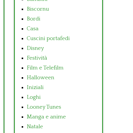
Biscornu
Bordi
Casa
Cuscini portafedi
Disney
Festività
Film e Telefilm
Halloween
Iniziali
Loghi
Looney Tunes
Manga e anime
Natale