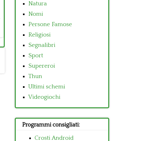
Natura
Nomi
Persone Famose
Religiosi
Segnalibri
Sport
Supereroi
Thun
Ultimi schemi
Videogiochi
Programmi consigliati:
Crosti Android