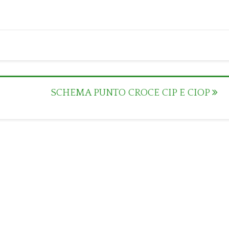
SCHEMA PUNTO CROCE CIP E CIOP