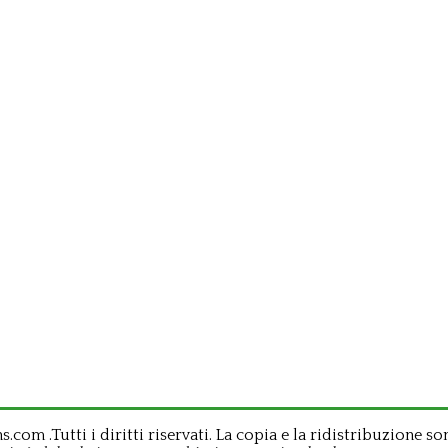
om .Tutti i diritti riservati. La copia e la ridistribuzione so