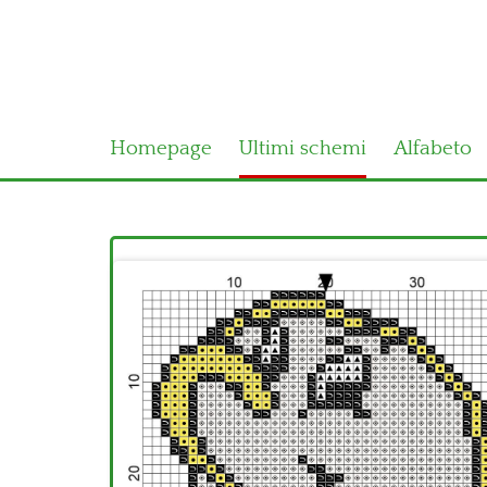
Homepage
Ultimi schemi
Alfabeto