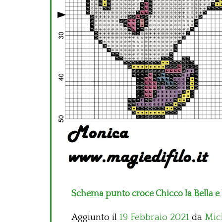
Schema punto croce Chicco la Bella e 
Aggiunto il
19 Febbraio 2021
da
Mic