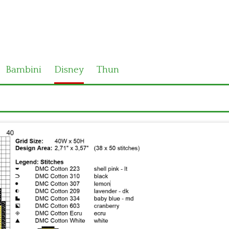
Bambini
Disney
Thun