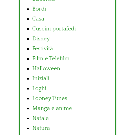
Bordi
Casa
Cuscini portafedi
Disney
Festività
Film e Telefilm
Halloween
Iniziali
Loghi
Looney Tunes
Manga e anime
Natale
Natura