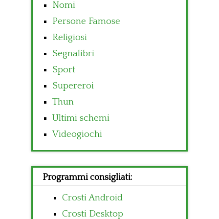
Nomi
Persone Famose
Religiosi
Segnalibri
Sport
Supereroi
Thun
Ultimi schemi
Videogiochi
Programmi consigliati:
Crosti Android
Crosti Desktop