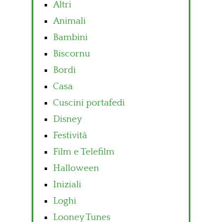
Altri
Animali
Bambini
Biscornu
Bordi
Casa
Cuscini portafedi
Disney
Festività
Film e Telefilm
Halloween
Iniziali
Loghi
Looney Tunes