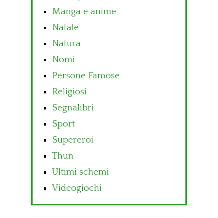
Manga e anime
Natale
Natura
Nomi
Persone Famose
Religiosi
Segnalibri
Sport
Supereroi
Thun
Ultimi schemi
Videogiochi