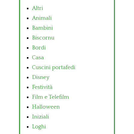
Altri
Animali
Bambini
Biscornu
Bordi
Casa
Cuscini portafedi
Disney
Festività
Film e Telefilm
Halloween
Iniziali
Loghi