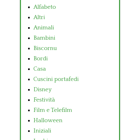
Alfabeto
Altri
Animali
Bambini
Biscornu
Bordi
Casa
Cuscini portafedi
Disney
Festività
Film e Telefilm
Halloween
Iniziali