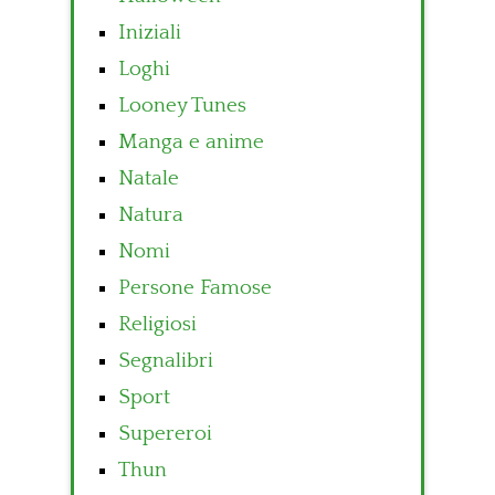
Iniziali
Loghi
Looney Tunes
Manga e anime
Natale
Natura
Nomi
Persone Famose
Religiosi
Segnalibri
Sport
Supereroi
Thun