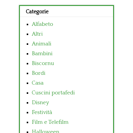
Categorie
Alfabeto
Altri
Animali
Bambini
Biscornu
Bordi
Casa
Cuscini portafedi
Disney
Festività
Film e Telefilm
Halloween