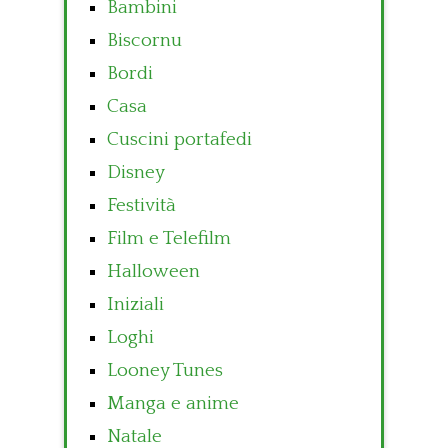
Bambini
Biscornu
Bordi
Casa
Cuscini portafedi
Disney
Festività
Film e Telefilm
Halloween
Iniziali
Loghi
Looney Tunes
Manga e anime
Natale