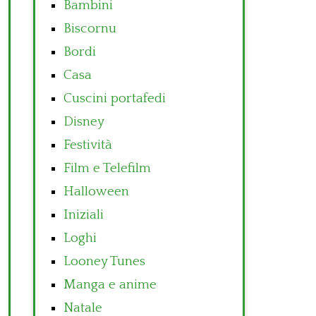
Bambini
Biscornu
Bordi
Casa
Cuscini portafedi
Disney
Festività
Film e Telefilm
Halloween
Iniziali
Loghi
Looney Tunes
Manga e anime
Natale