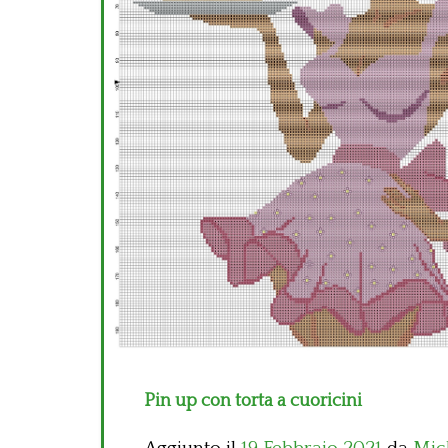
Pin up con torta a cuoricini