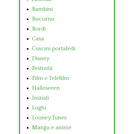
Bambini
Biscornu
Bordi
Casa
Cuscini portafedi
Disney
Festività
Film e Telefilm
Halloween
Iniziali
Loghi
Looney Tunes
Manga e anime