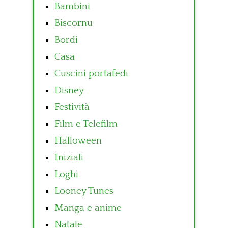
Bambini
Biscornu
Bordi
Casa
Cuscini portafedi
Disney
Festività
Film e Telefilm
Halloween
Iniziali
Loghi
Looney Tunes
Manga e anime
Natale