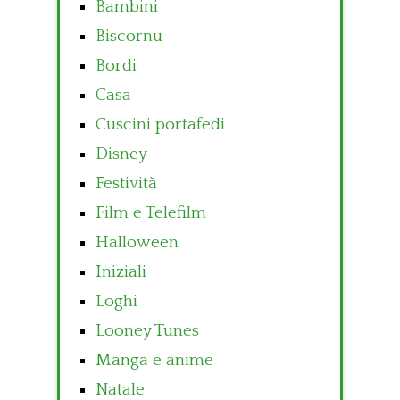
Bambini
Biscornu
Bordi
Casa
Cuscini portafedi
Disney
Festività
Film e Telefilm
Halloween
Iniziali
Loghi
Looney Tunes
Manga e anime
Natale