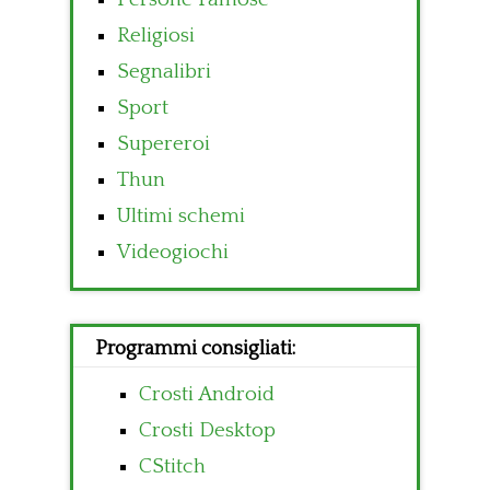
Religiosi
Segnalibri
Sport
Supereroi
Thun
Ultimi schemi
Videogiochi
Programmi consigliati:
Crosti Android
Crosti Desktop
CStitch