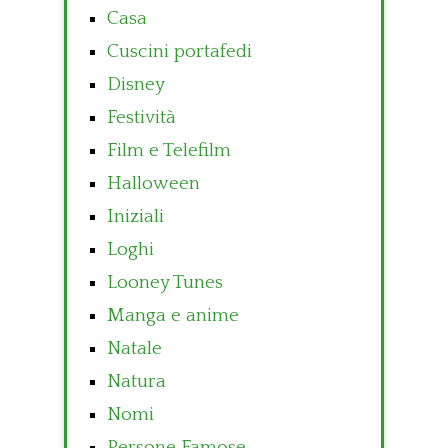
Casa
Cuscini portafedi
Disney
Festività
Film e Telefilm
Halloween
Iniziali
Loghi
Looney Tunes
Manga e anime
Natale
Natura
Nomi
Persone Famose