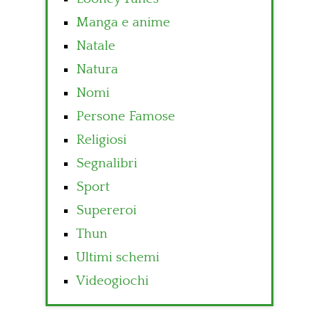
Manga e anime
Natale
Natura
Nomi
Persone Famose
Religiosi
Segnalibri
Sport
Supereroi
Thun
Ultimi schemi
Videogiochi