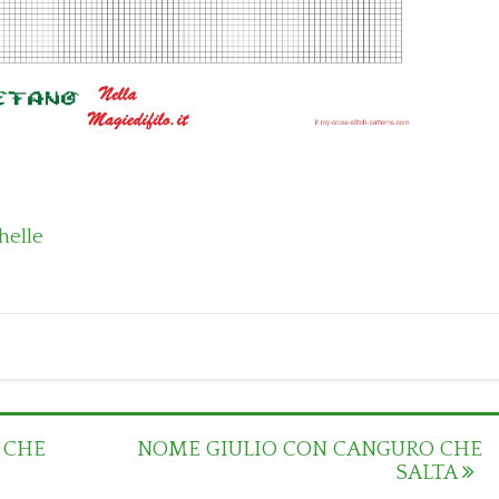
helle
 CHE
NOME GIULIO CON CANGURO CHE
SALTA