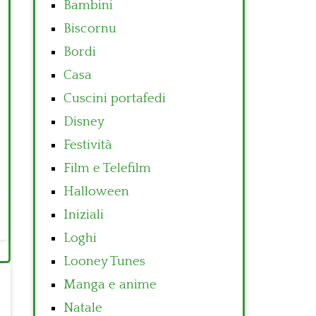
Bambini
Biscornu
Bordi
Casa
Cuscini portafedi
Disney
Festività
Film e Telefilm
Halloween
Iniziali
Loghi
Looney Tunes
Manga e anime
Natale