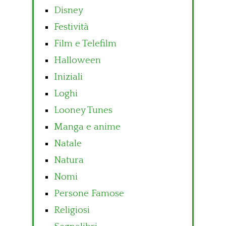
Disney
Festività
Film e Telefilm
Halloween
Iniziali
Loghi
Looney Tunes
Manga e anime
Natale
Natura
Nomi
Persone Famose
Religiosi