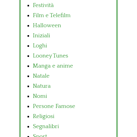
Festività
Film e Telefilm
Halloween
Iniziali
Loghi
Looney Tunes
Manga e anime
Natale
Natura
Nomi
Persone Famose
Religiosi
Segnalibri
Sport