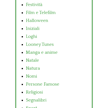
Festività
Film e Telefilm
Halloween
Iniziali
Loghi
Looney Tunes
Manga e anime
Natale
Natura
Nomi
Persone Famose
Religiosi
Segnalibri