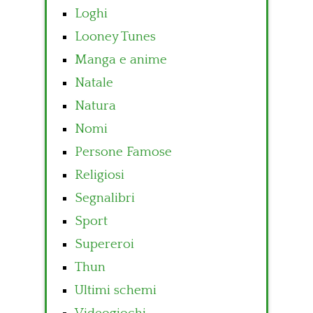
Loghi
Looney Tunes
Manga e anime
Natale
Natura
Nomi
Persone Famose
Religiosi
Segnalibri
Sport
Supereroi
Thun
Ultimi schemi