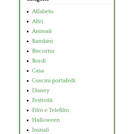
Alfabeto
Altri
Animali
Bambini
Biscornu
Bordi
Casa
Cuscini portafedi
Disney
Festività
Film e Telefilm
Halloween
Iniziali