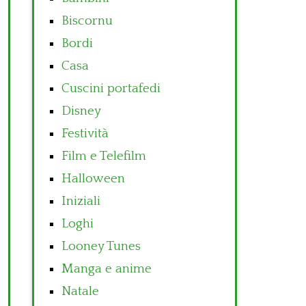
Biscornu
Bordi
Casa
Cuscini portafedi
Disney
Festività
Film e Telefilm
Halloween
Iniziali
Loghi
Looney Tunes
Manga e anime
Natale