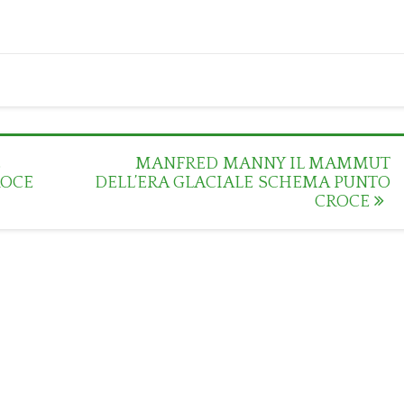
E
MANFRED MANNY IL MAMMUT
ROCE
DELL’ERA GLACIALE SCHEMA PUNTO
CROCE