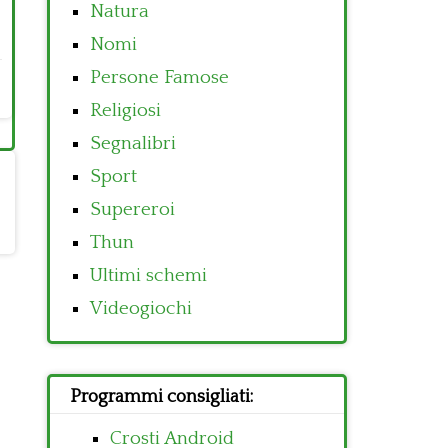
Natura
Nomi
Persone Famose
Religiosi
Segnalibri
Sport
Supereroi
Thun
Ultimi schemi
Videogiochi
Programmi consigliati:
Crosti Android