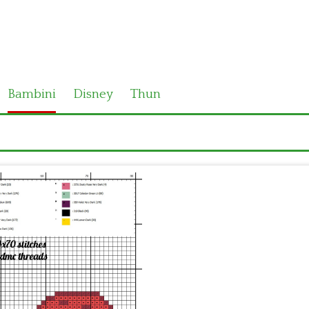
Bambini
Disney
Thun