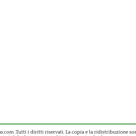
om .Tutti i diritti riservati. La copia e la ridistribuzione so