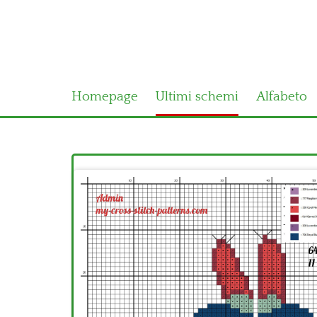
Homepage
Ultimi schemi
Alfabeto