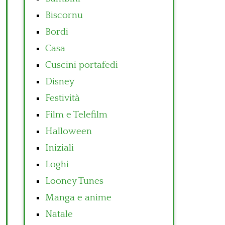
Biscornu
Bordi
Casa
Cuscini portafedi
Disney
Festività
Film e Telefilm
Halloween
Iniziali
Loghi
Looney Tunes
Manga e anime
Natale