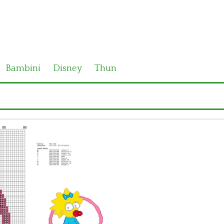
Bambini
Disney
Thun