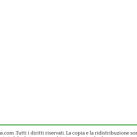
om .Tutti i diritti riservati. La copia e la ridistribuzione so