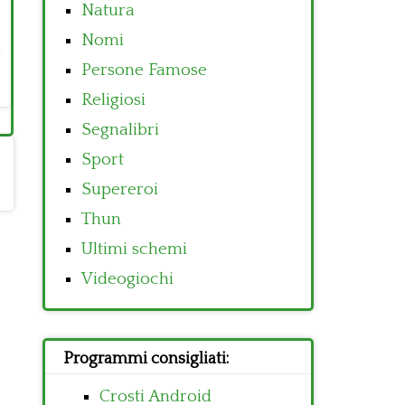
Natura
Nomi
Persone Famose
Religiosi
Segnalibri
Sport
Supereroi
Thun
Ultimi schemi
Videogiochi
Programmi consigliati:
Crosti Android