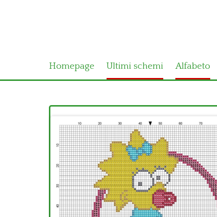
Homepage
Ultimi schemi
Alfabeto