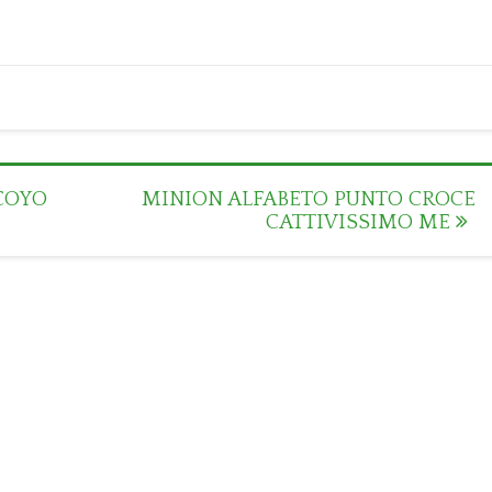
COYO
MINION ALFABETO PUNTO CROCE
CATTIVISSIMO ME