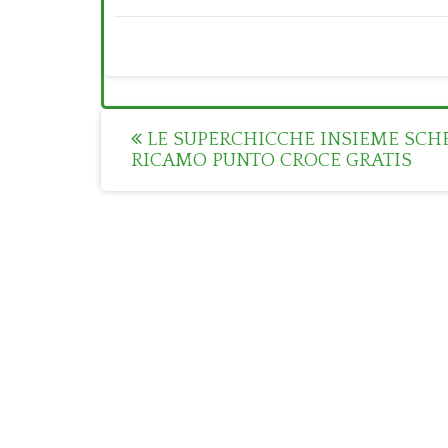
Post
LE SUPERCHICCHE INSIEME SC
RICAMO PUNTO CROCE GRATIS
navigation