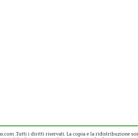
om .Tutti i diritti riservati. La copia e la ridistribuzione so