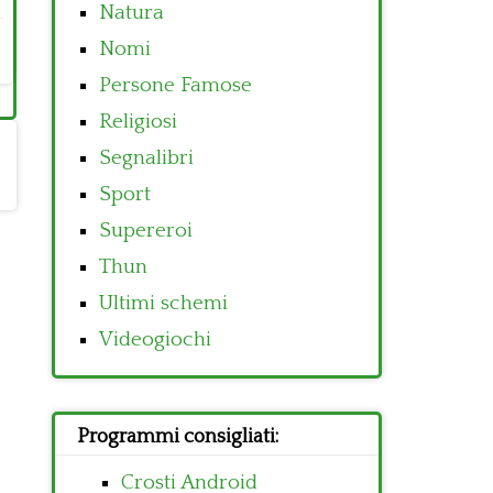
Natura
Nomi
Persone Famose
Religiosi
Segnalibri
Sport
Supereroi
Thun
Ultimi schemi
Videogiochi
Programmi consigliati:
Crosti Android