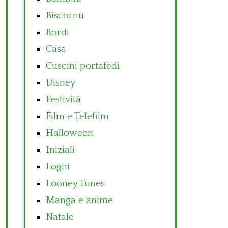
Biscornu
Bordi
Casa
Cuscini portafedi
Disney
Festività
Film e Telefilm
Halloween
Iniziali
Loghi
Looney Tunes
Manga e anime
Natale