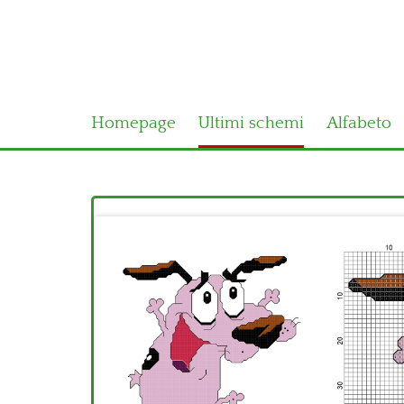
Homepage
Ultimi schemi
Alfabeto