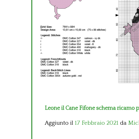
Leone il Cane Fifone schema ricamo p
Aggiunto il
17 Febbraio 2021
da
Mic