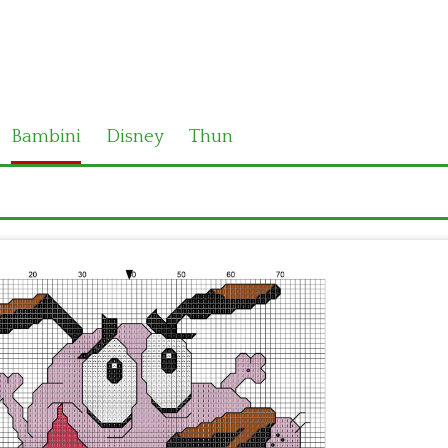
Bambini
Disney
Thun