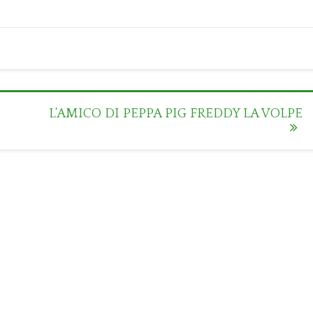
L’AMICO DI PEPPA PIG FREDDY LA VOLPE