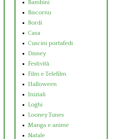
Bambini
Biscornu
Bordi
Casa
Cuscini portafedi
Disney
Festività
Film e Telefilm
Halloween
Iniziali
Loghi
Looney Tunes
Manga e anime
Natale