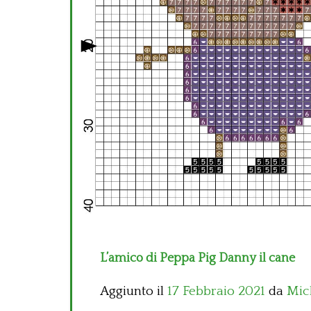
L’amico di Peppa Pig Danny il cane
Aggiunto il
17 Febbraio 2021
da
Mic