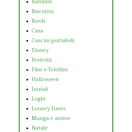
Bambini
Biscornu
Bordi
Casa
Cuscini portafedi
Disney
Festività
Film e Telefilm
Halloween
Iniziali
Loghi
Looney Tunes
Manga e anime
Natale