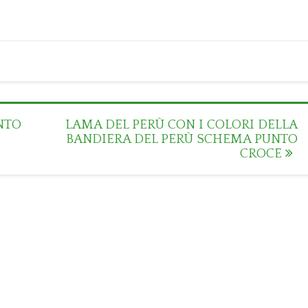
NTO
LAMA DEL PERÙ CON I COLORI DELLA
BANDIERA DEL PERÙ SCHEMA PUNTO
CROCE