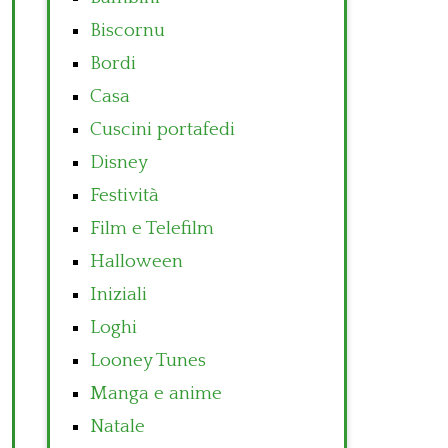
Biscornu
Bordi
Casa
Cuscini portafedi
Disney
Festività
Film e Telefilm
Halloween
Iniziali
Loghi
Looney Tunes
Manga e anime
Natale