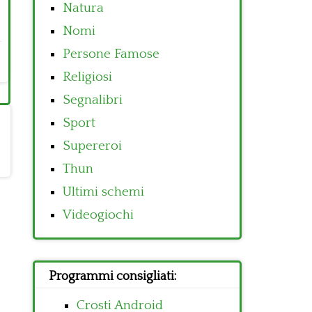
Natura
Nomi
Persone Famose
Religiosi
Segnalibri
Sport
Supereroi
Thun
Ultimi schemi
Videogiochi
Programmi consigliati:
Crosti Android