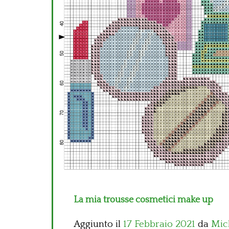
La mia trousse cosmetici make up
Aggiunto il
17 Febbraio 2021
da
Mic