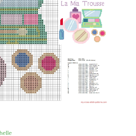
helle