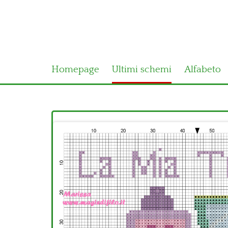
Homepage
Ultimi schemi
Alfabeto