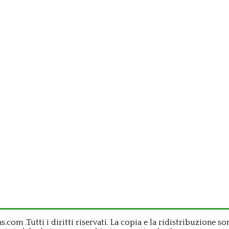
om .Tutti i diritti riservati. La copia e la ridistribuzione so