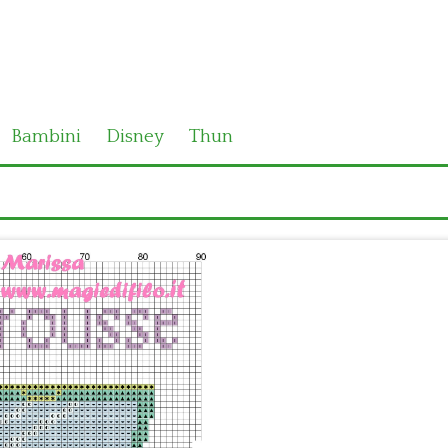
Bambini
Disney
Thun