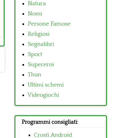
Natura
Nomi
Persone Famose
Religiosi
Segnalibri
Sport
Supereroi
Thun
Ultimi schemi
Videogiochi
Programmi consigliati:
Crosti Android