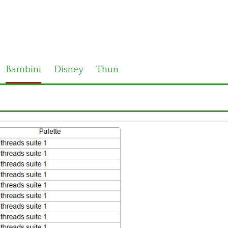
Bambini
Disney
Thun