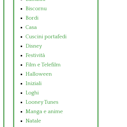
Biscornu
Bordi
Casa
Cuscini portafedi
Disney
Festività
Film e Telefilm
Halloween
Iniziali
Loghi
Looney Tunes
Manga e anime
Natale