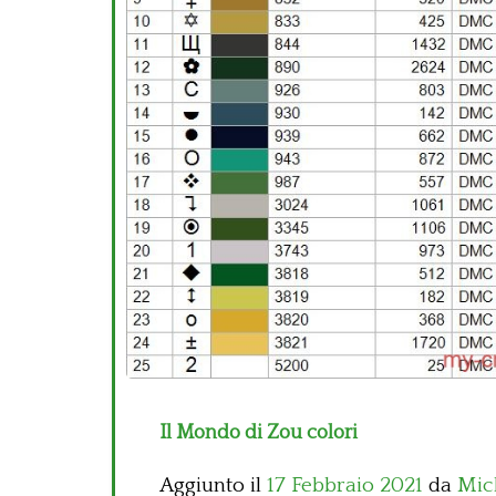
Il Mondo di Zou colori
Aggiunto il
17 Febbraio 2021
da
Mic