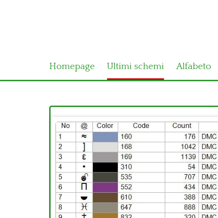
Homepage
Ultimi schemi
Alfabeto