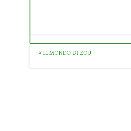
Post
IL MONDO DI ZOU
navigation