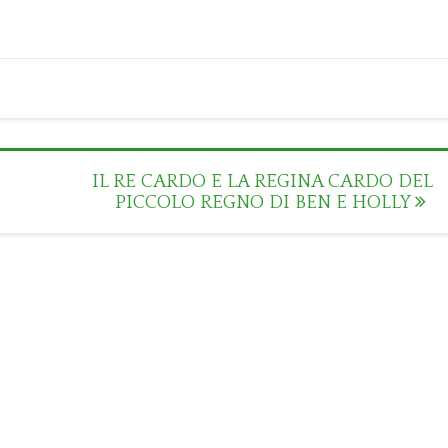
IL RE CARDO E LA REGINA CARDO DEL
PICCOLO REGNO DI BEN E HOLLY