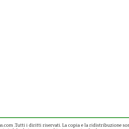
om .Tutti i diritti riservati. La copia e la ridistribuzione so