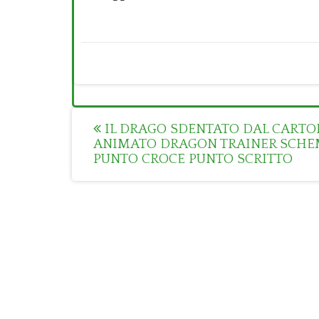
Post
IL DRAGO SDENTATO DAL CARTO
ANIMATO DRAGON TRAINER SCH
navigation
PUNTO CROCE PUNTO SCRITTO