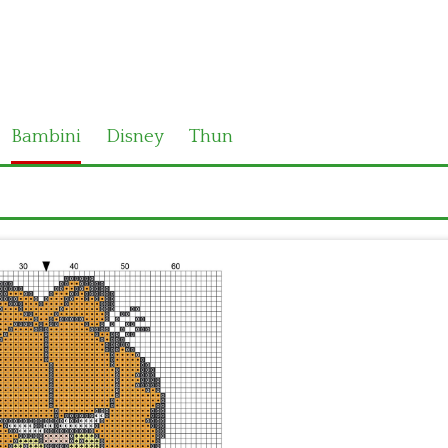
Bambini
Disney
Thun