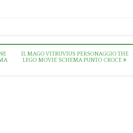
NE
IL MAGO VITRUVIUS PERSONAGGIO THE
EMA
LEGO MOVIE SCHEMA PUNTO CROCE