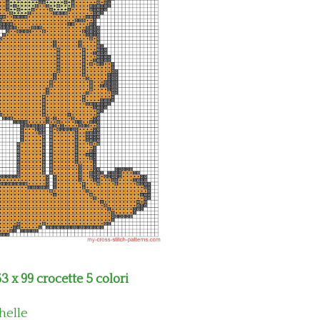
3 x 99 crocette 5 colori
helle