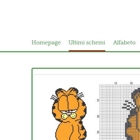
Homepage
Ultimi schemi
Alfabeto