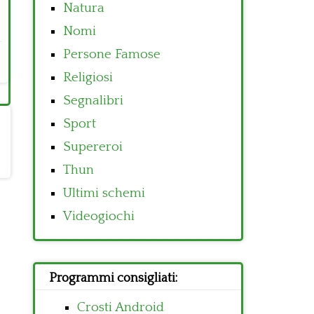
Natura
Nomi
Persone Famose
Religiosi
Segnalibri
Sport
Supereroi
Thun
Ultimi schemi
Videogiochi
Programmi consigliati:
Crosti Android