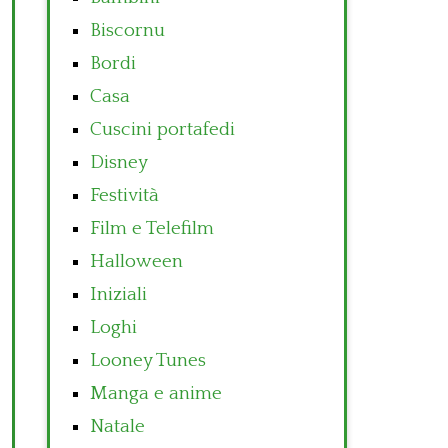
Biscornu
Bordi
Casa
Cuscini portafedi
Disney
Festività
Film e Telefilm
Halloween
Iniziali
Loghi
Looney Tunes
Manga e anime
Natale