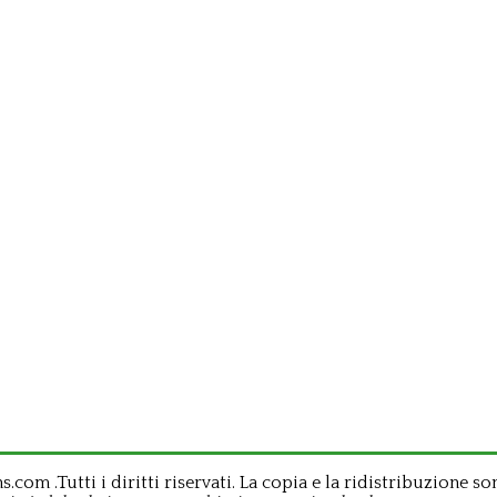
om .Tutti i diritti riservati. La copia e la ridistribuzione so