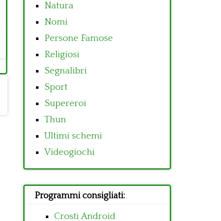
Natura
Nomi
Persone Famose
Religiosi
Segnalibri
Sport
Supereroi
Thun
Ultimi schemi
Videogiochi
Programmi consigliati:
Crosti Android