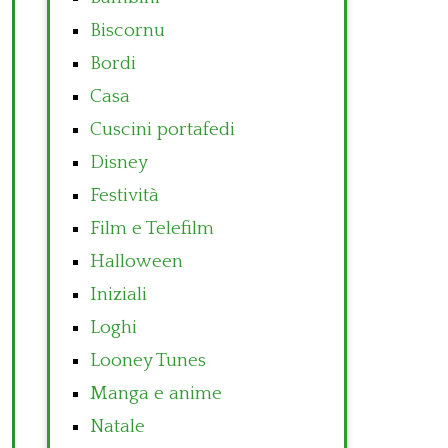
Biscornu
Bordi
Casa
Cuscini portafedi
Disney
Festività
Film e Telefilm
Halloween
Iniziali
Loghi
Looney Tunes
Manga e anime
Natale