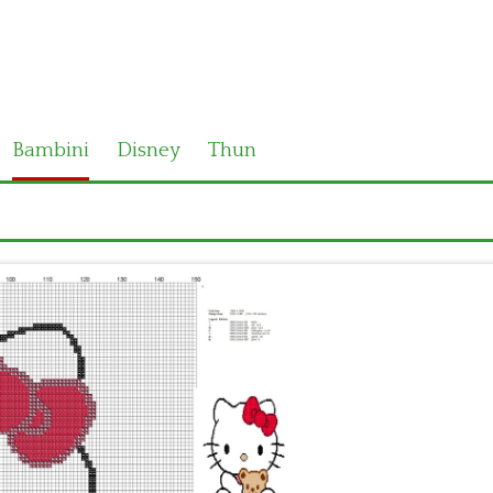
Bambini
Disney
Thun