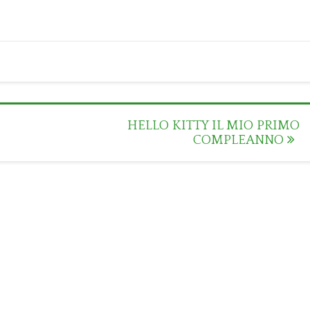
HELLO KITTY IL MIO PRIMO
COMPLEANNO