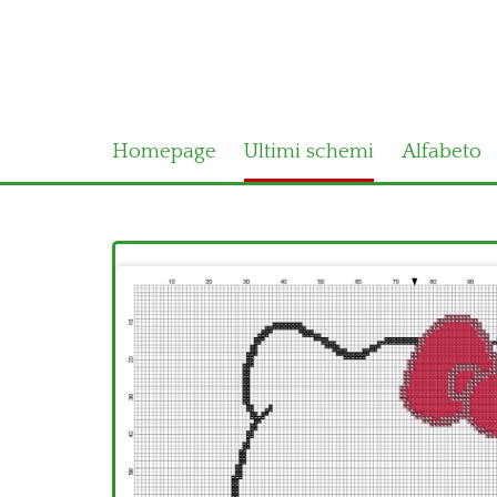
Homepage
Ultimi schemi
Alfabeto