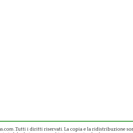
om .Tutti i diritti riservati. La copia e la ridistribuzione so