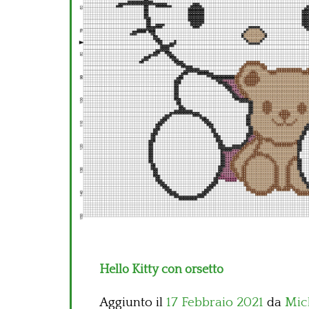
Hello Kitty con orsetto
Aggiunto il
17 Febbraio 2021
da
Mic