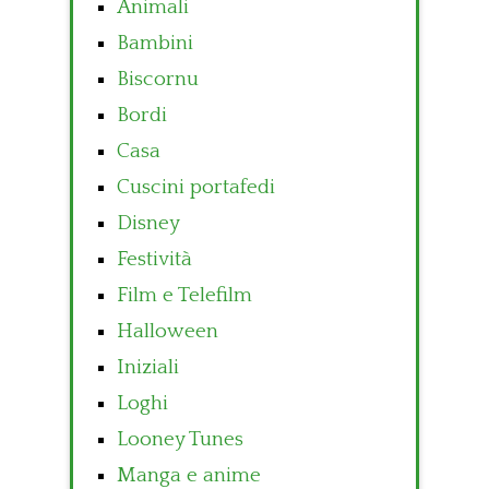
Animali
Bambini
Biscornu
Bordi
Casa
Cuscini portafedi
Disney
Festività
Film e Telefilm
Halloween
Iniziali
Loghi
Looney Tunes
Manga e anime