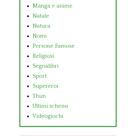
Manga e anime
Natale
Natura
Nomi
Persone Famose
Religiosi
Segnalibri
Sport
Supereroi
Thun
Ultimi schemi
Videogiochi