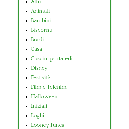
Altri
Animali
Bambini
Biscornu
Bordi
Casa
Cuscini portafedi
Disney
Festività
Film e Telefilm
Halloween
Iniziali
Loghi
Looney Tunes