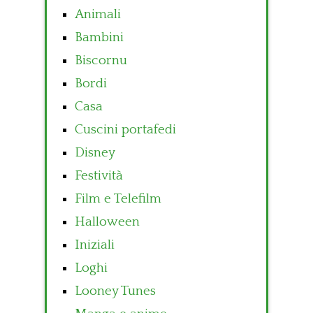
Animali
Bambini
Biscornu
Bordi
Casa
Cuscini portafedi
Disney
Festività
Film e Telefilm
Halloween
Iniziali
Loghi
Looney Tunes