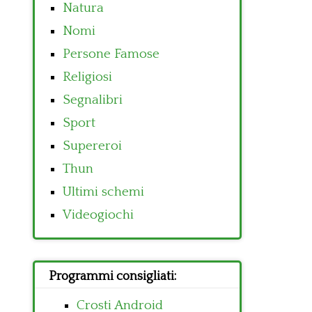
Natura
Nomi
Persone Famose
Religiosi
Segnalibri
Sport
Supereroi
Thun
Ultimi schemi
Videogiochi
Programmi consigliati:
Crosti Android