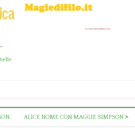
_
helle
SON
ALICE NOME CON MAGGIE SIMPSON