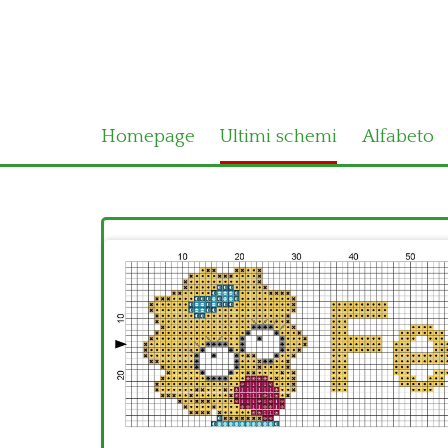
Homepage
Ultimi schemi
Alfabeto