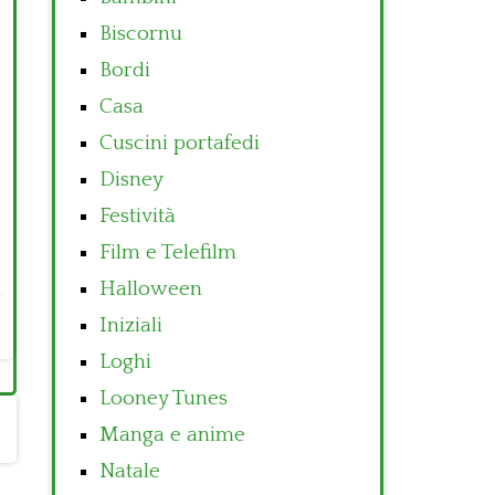
Biscornu
Bordi
Casa
Cuscini portafedi
Disney
Festività
Film e Telefilm
Halloween
Iniziali
Loghi
Looney Tunes
Manga e anime
Natale