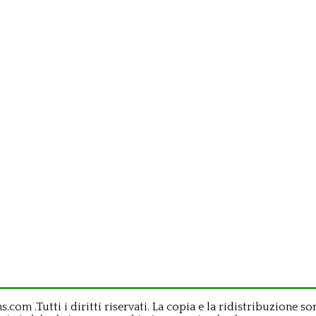
om .Tutti i diritti riservati. La copia e la ridistribuzione so