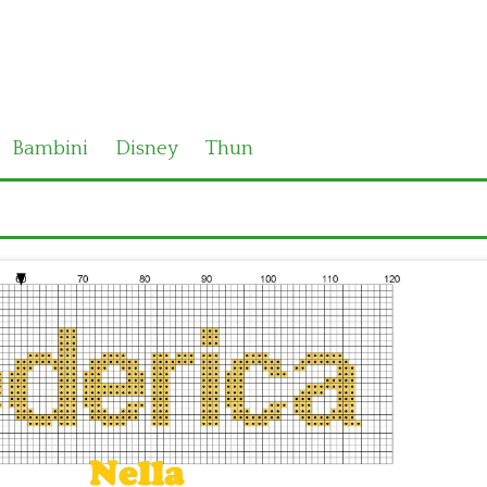
Bambini
Disney
Thun