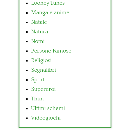
Looney Tunes
Manga e anime
Natale
Natura
Nomi
Persone Famose
Religiosi
Segnalibri
Sport
Supereroi
Thun
Ultimi schemi
Videogiochi