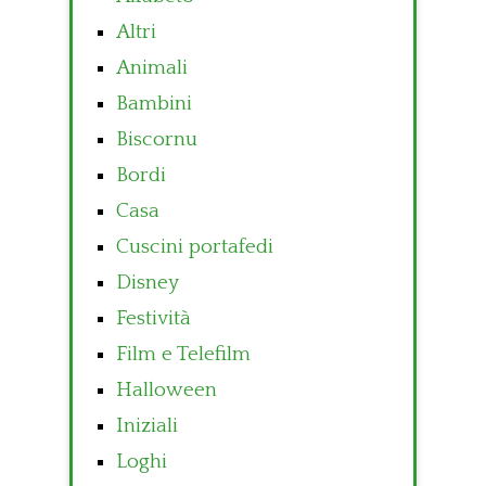
Altri
Animali
Bambini
Biscornu
Bordi
Casa
Cuscini portafedi
Disney
Festività
Film e Telefilm
Halloween
Iniziali
Loghi