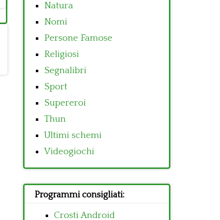
Natura
Nomi
Persone Famose
Religiosi
Segnalibri
Sport
Supereroi
Thun
Ultimi schemi
Videogiochi
Programmi consigliati:
Crosti Android