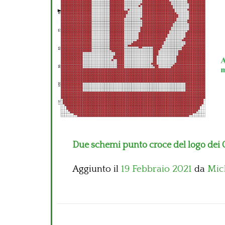
Due schemi punto croce del logo dei 
Aggiunto il
19 Febbraio 2021
da
Mic