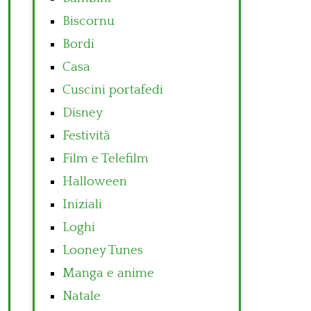
Biscornu
Bordi
Casa
Cuscini portafedi
Disney
Festività
Film e Telefilm
Halloween
Iniziali
Loghi
Looney Tunes
Manga e anime
Natale