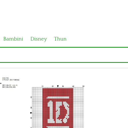
Bambini
Disney
Thun