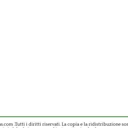
om .Tutti i diritti riservati. La copia e la ridistribuzione so