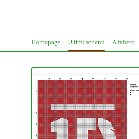
Homepage
Ultimi schemi
Alfabeto