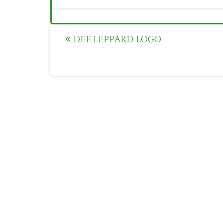
Post
DEF LEPPARD LOGO
navigation