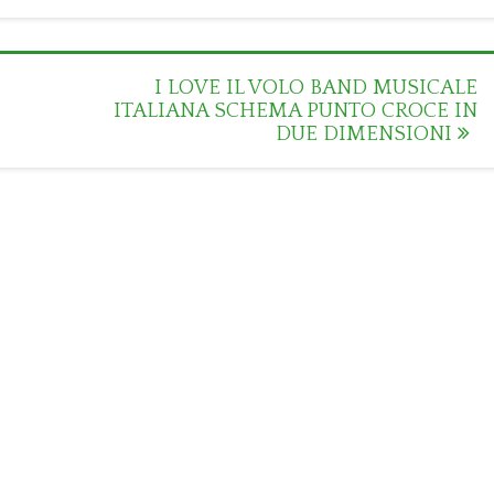
I LOVE IL VOLO BAND MUSICALE
ITALIANA SCHEMA PUNTO CROCE IN
DUE DIMENSIONI