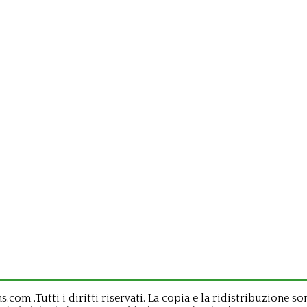
om .Tutti i diritti riservati. La copia e la ridistribuzione so