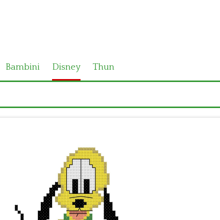
Bambini
Disney
Thun