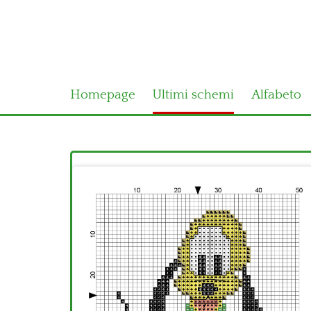
Homepage
Ultimi schemi
Alfabeto