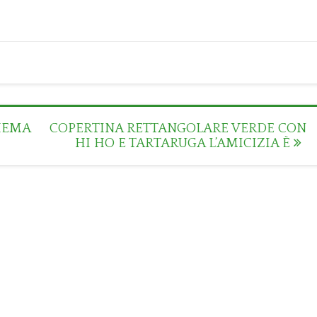
HEMA
COPERTINA RETTANGOLARE VERDE CON
HI HO E TARTARUGA L’AMICIZIA È