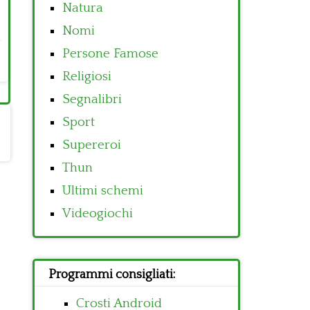
Natura
Nomi
Persone Famose
Religiosi
Segnalibri
Sport
Supereroi
Thun
Ultimi schemi
Videogiochi
Programmi consigliati:
Crosti Android