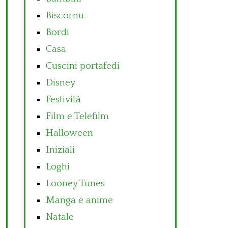
Biscornu
Bordi
Casa
Cuscini portafedi
Disney
Festività
Film e Telefilm
Halloween
Iniziali
Loghi
Looney Tunes
Manga e anime
Natale