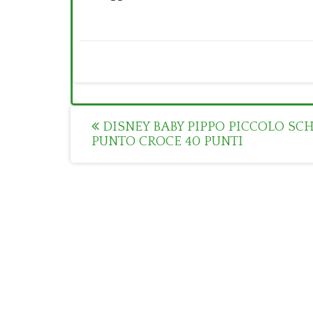
Post
DISNEY BABY PIPPO PICCOLO SC
PUNTO CROCE 40 PUNTI
navigation