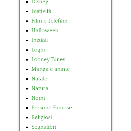
Disney
Festività
Film e Telefilm
Halloween
Iniziali
Loghi
Looney Tunes
Manga e anime
Natale
Natura
Nomi
Persone Famose
Religiosi
Segnalibri