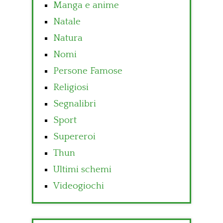
Manga e anime
Natale
Natura
Nomi
Persone Famose
Religiosi
Segnalibri
Sport
Supereroi
Thun
Ultimi schemi
Videogiochi