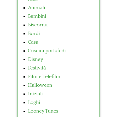
Animali
Bambini
Biscornu
Bordi
Casa
Cuscini portafedi
Disney
Festività
Film e Telefilm
Halloween
Iniziali
Loghi
Looney Tunes