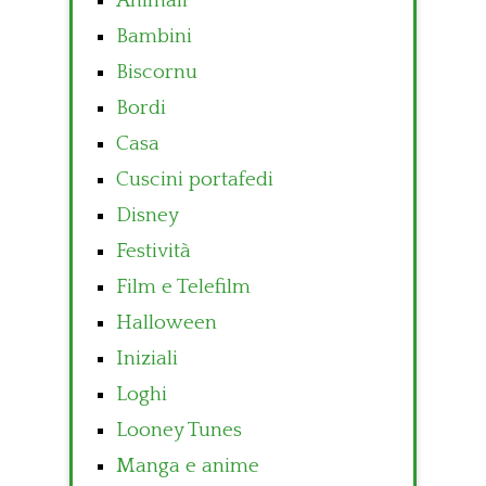
Animali
Bambini
Biscornu
Bordi
Casa
Cuscini portafedi
Disney
Festività
Film e Telefilm
Halloween
Iniziali
Loghi
Looney Tunes
Manga e anime