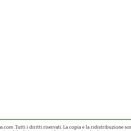
om .Tutti i diritti riservati. La copia e la ridistribuzione so