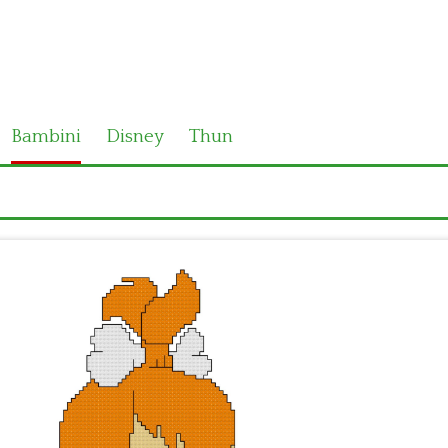
Bambini
Disney
Thun