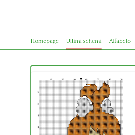
Homepage
Ultimi schemi
Alfabeto