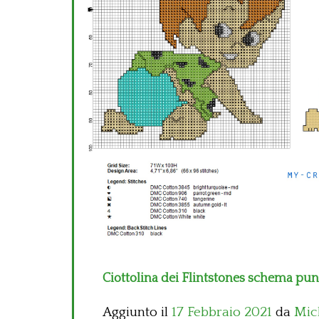
Ciottolina dei Flintstones schema pun
Aggiunto il
17 Febbraio 2021
da
Mic