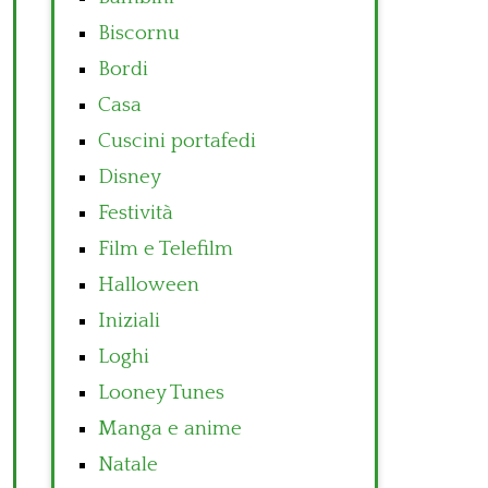
Biscornu
Bordi
Casa
Cuscini portafedi
Disney
Festività
Film e Telefilm
Halloween
Iniziali
Loghi
Looney Tunes
Manga e anime
Natale