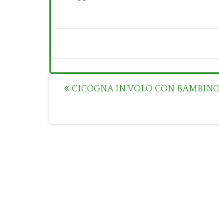
Post
CICOGNA IN VOLO CON BAMBIN
navigation