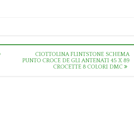
O
CIOTTOLINA FLINTSTONE SCHEMA
PUNTO CROCE DE GLI ANTENATI 45 X 89
CROCETTE 8 COLORI DMC