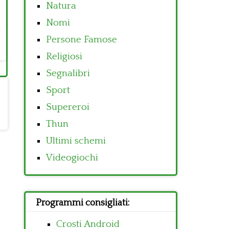
Natura
Nomi
Persone Famose
Religiosi
Segnalibri
Sport
Supereroi
Thun
Ultimi schemi
Videogiochi
Programmi consigliati:
Crosti Android