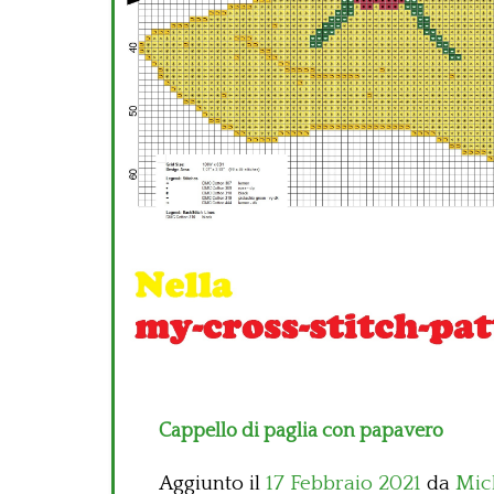
Cappello di paglia con papavero
Aggiunto il
17 Febbraio 2021
da
Mic