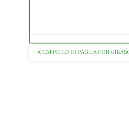
Post
CAPPELLO DI PAGLIA CON GIRAS
navigation