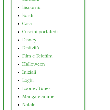
Biscornu
Bordi
Casa
Cuscini portafedi
Disney
Festività
Film e Telefilm
Halloween
Iniziali
Loghi
Looney Tunes
Manga e anime
Natale