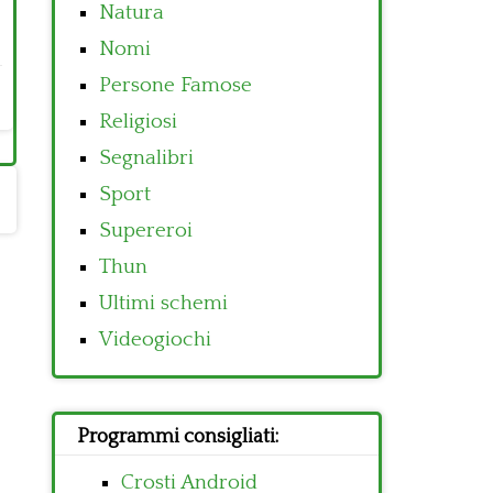
Natura
Nomi
Persone Famose
Religiosi
Segnalibri
Sport
Supereroi
Thun
Ultimi schemi
Videogiochi
Programmi consigliati:
Crosti Android