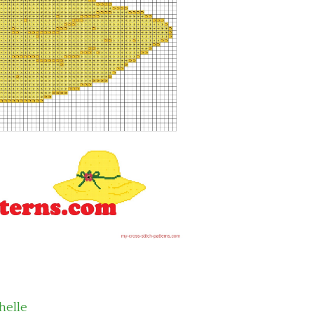
helle