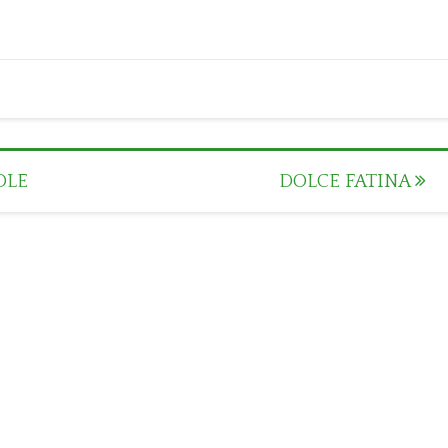
OLE
DOLCE FATINA