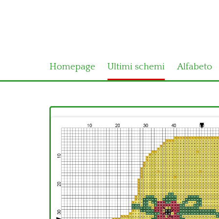
Homepage
Ultimi schemi
Alfabeto