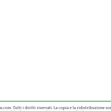
om .Tutti i diritti riservati. La copia e la ridistribuzione so