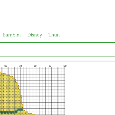
Bambini
Disney
Thun