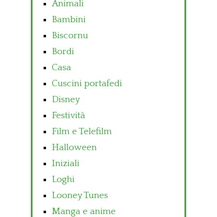
Animali
Bambini
Biscornu
Bordi
Casa
Cuscini portafedi
Disney
Festività
Film e Telefilm
Halloween
Iniziali
Loghi
Looney Tunes
Manga e anime