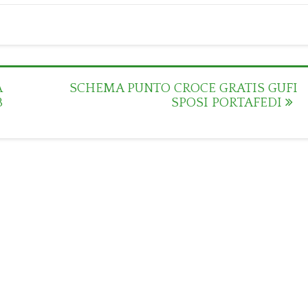
A
SCHEMA PUNTO CROCE GRATIS GUFI
3
SPOSI PORTAFEDI