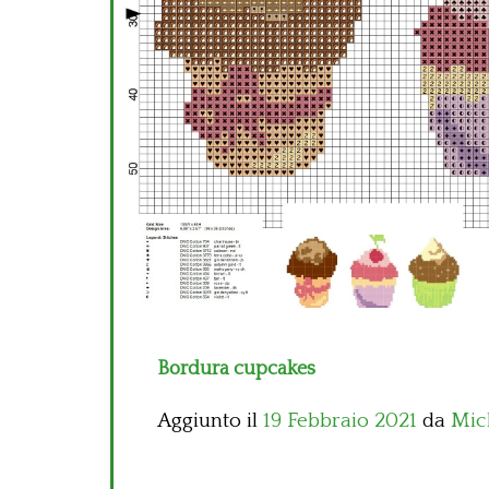
Bordura cupcakes
Aggiunto il
19 Febbraio 2021
da
Mic