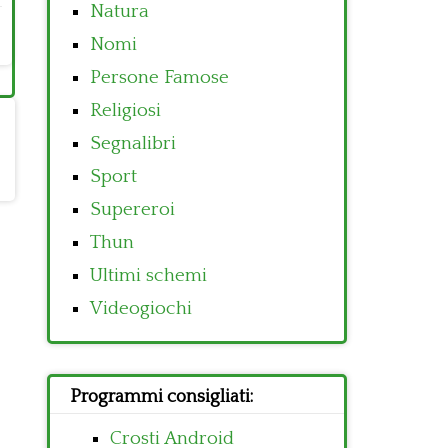
Natura
Nomi
Persone Famose
Religiosi
Segnalibri
Sport
Supereroi
Thun
Ultimi schemi
Videogiochi
Programmi consigliati:
Crosti Android