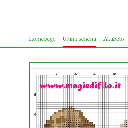
Homepage
Ultimi schemi
Alfabeto