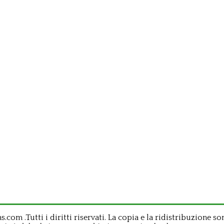
om .Tutti i diritti riservati. La copia e la ridistribuzione so