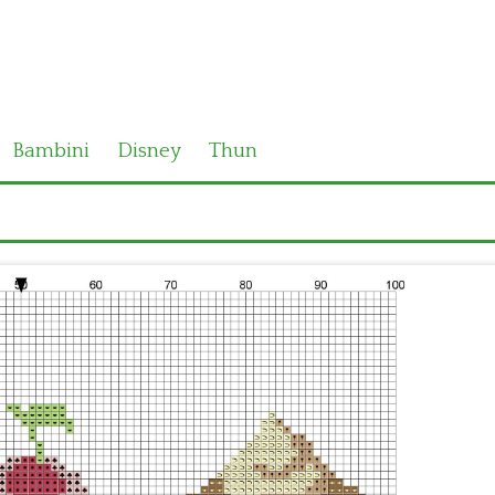
Bambini
Disney
Thun