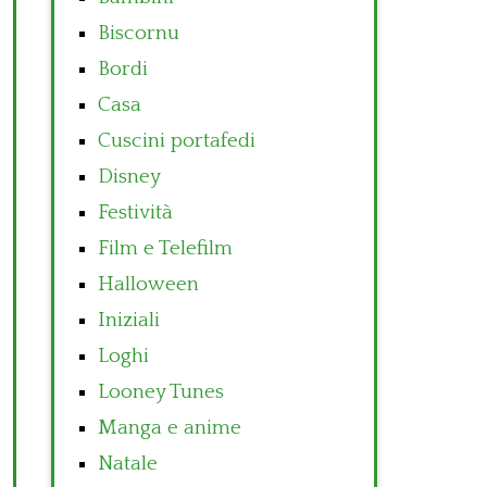
Biscornu
Bordi
Casa
Cuscini portafedi
Disney
Festività
Film e Telefilm
Halloween
Iniziali
Loghi
Looney Tunes
Manga e anime
Natale