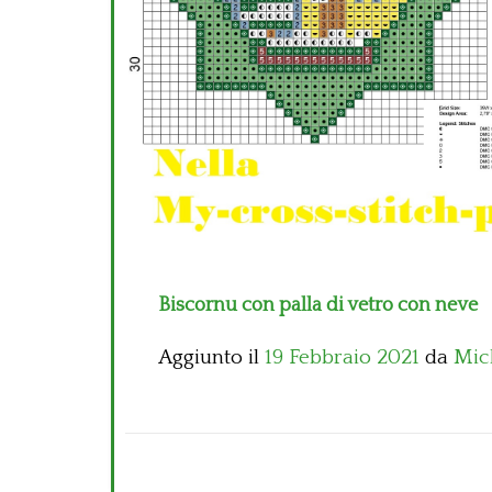
Biscornu con palla di vetro con neve
Aggiunto il
19 Febbraio 2021
da
Mic