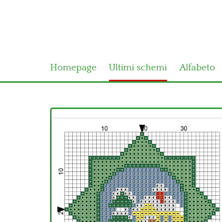
Homepage
Ultimi schemi
Alfabeto