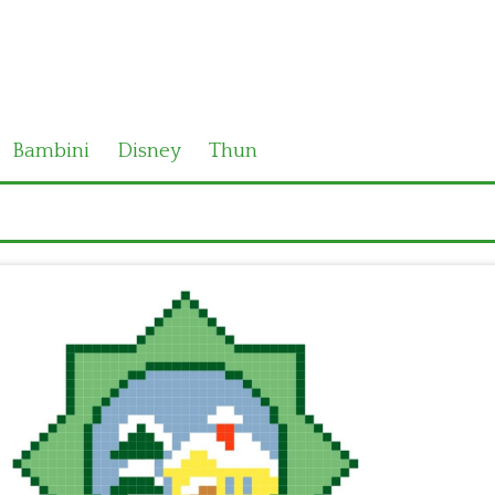
Bambini
Disney
Thun