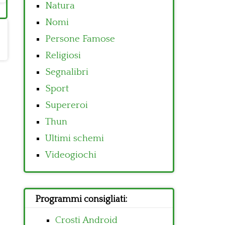
Natura
Nomi
Persone Famose
Religiosi
Segnalibri
Sport
Supereroi
Thun
Ultimi schemi
Videogiochi
Programmi consigliati:
Crosti Android