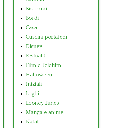
Biscornu
Bordi
Casa
Cuscini portafedi
Disney
Festività
Film e Telefilm
Halloween
Iniziali
Loghi
Looney Tunes
Manga e anime
Natale