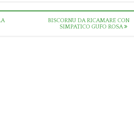
LA
BISCORNU DA RICAMARE CON
SIMPATICO GUFO ROSA