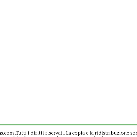
om .Tutti i diritti riservati. La copia e la ridistribuzione so