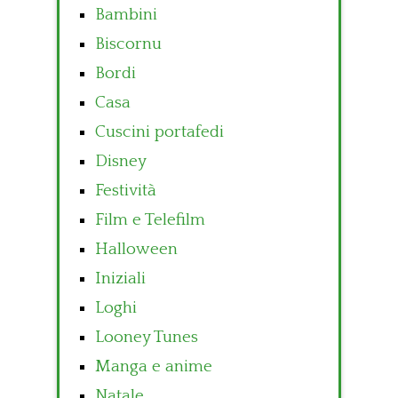
Bambini
Biscornu
Bordi
Casa
Cuscini portafedi
Disney
Festività
Film e Telefilm
Halloween
Iniziali
Loghi
Looney Tunes
Manga e anime
Natale