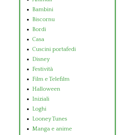
Bambini
Biscornu
Bordi
Casa
Cuscini portafedi
Disney
Festività
Film e Telefilm
Halloween
Iniziali
Loghi
Looney Tunes
Manga e anime