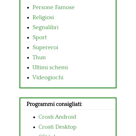
Persone Famose
Religiosi
Segnalibri
Sport
Supereroi
Thun
Ultimi schemi
Videogiochi
Programmi consigliati:
Crosti Android
Crosti Desktop