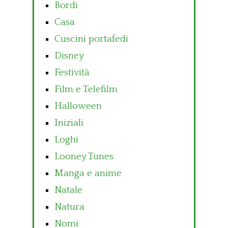
Bordi
Casa
Cuscini portafedi
Disney
Festività
Film e Telefilm
Halloween
Iniziali
Loghi
Looney Tunes
Manga e anime
Natale
Natura
Nomi